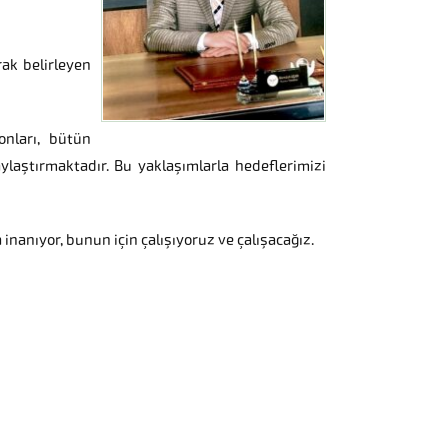
ak belirleyen
onları, bütün
aylaştırmaktadır. Bu yaklaşımlarla hedeflerimizi
inanıyor, bunun için çalışıyoruz ve çalışacağız.