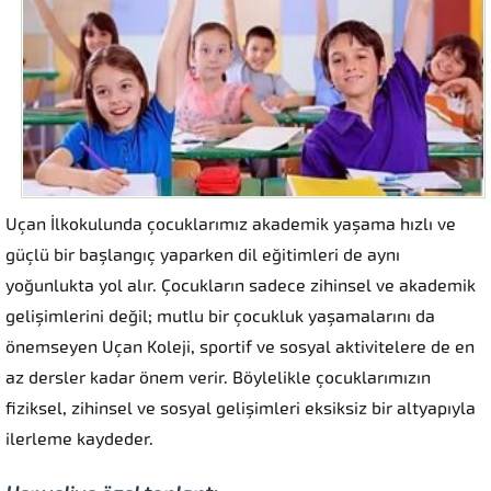
Uçan İlkokulunda çocuklarımız akademik yaşama hızlı ve
güçlü bir başlangıç yaparken dil eğitimleri de aynı
yoğunlukta yol alır. Çocukların sadece zihinsel ve akademik
gelişimlerini değil; mutlu bir çocukluk yaşamalarını da
önemseyen Uçan Koleji, sportif ve sosyal aktivitelere de en
az dersler kadar önem verir. Böylelikle çocuklarımızın
fiziksel, zihinsel ve sosyal gelişimleri eksiksiz bir altyapıyla
ilerleme kaydeder.