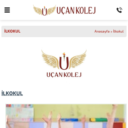
İLKOKUL
Anasayfa
»
İlkokul
İLKOKUL