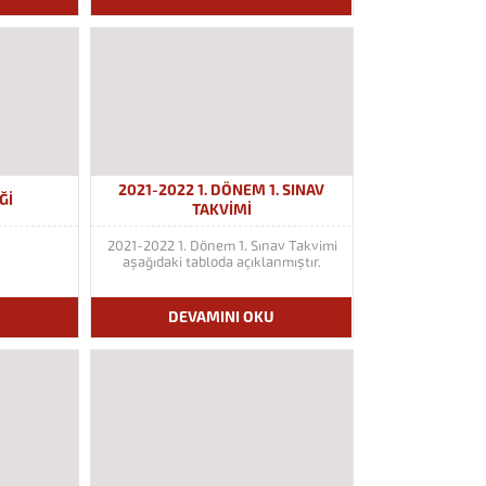
2021-2022 1. DÖNEM 1. SINAV
ĞI
TAKVIMI
2021-2022 1. Dönem 1. Sınav Takvimi
aşağıdaki tabloda açıklanmıştır.
U
DEVAMINI OKU