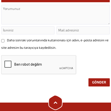
Daha sonraki yorumlarımda kullanılması için adım, e-posta adresim ve
site adresim bu tarayıcıya kaydedilsin.
Uçan Kolej
Cevap Yaz