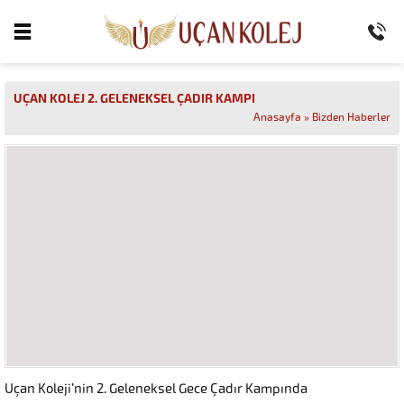
UÇAN KOLEJ 2. GELENEKSEL ÇADIR KAMPI
Anasayfa
»
Bizden Haberler
Uçan Koleji’nin 2. Geleneksel Gece Çadır Kampında