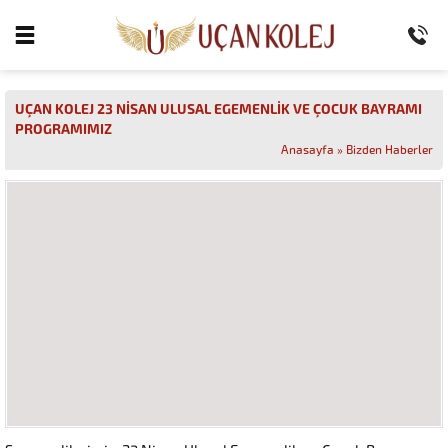
UÇAN KOLEJ 23 NİSAN ULUSAL EGEMENLİK VE ÇOCUK BAYRAMI
PROGRAMIMIZ
Anasayfa
»
Bizden Haberler