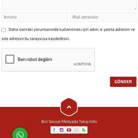
Daha sonraki yorumlarımda kullanılması için adım, e-posta adresim ve
site adresim bu tarayıcıya kaydedilsin.
Uçan Kolej
Cevap Yaz
Bizi Sosyal Medyada Takip Edin