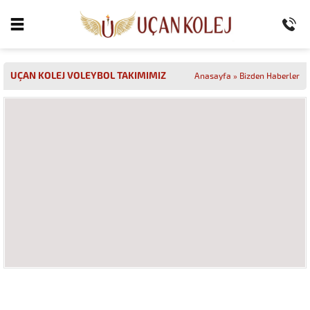
UÇAN KOLEJ VOLEYBOL TAKIMIMIZ
Anasayfa
»
Bizden Haberler