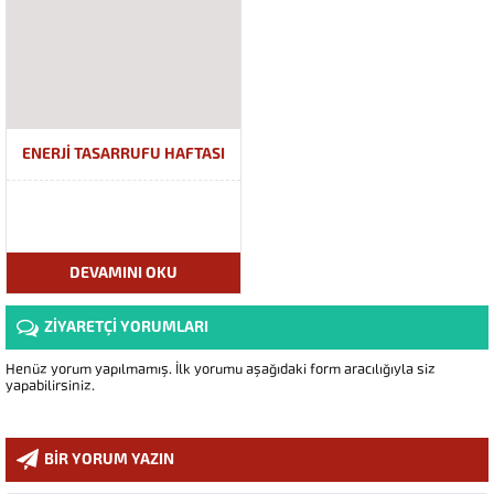
ENERJİ TASARRUFU HAFTASI
DEVAMINI OKU
ZİYARETÇİ YORUMLARI
Henüz yorum yapılmamış. İlk yorumu aşağıdaki form aracılığıyla siz
yapabilirsiniz.
BİR YORUM YAZIN