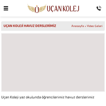
UÇAN KOLEJİ HAVUZ DERSLERİMİZ
Anasayfa
»
Video Galeri
Uçan Koleji yaz okulunda öğrencilerimiz havuz derslerimiz